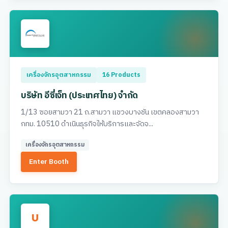
เครื่องจักรอุตสาหกรรม
16 Products
บริษัท อีซี่เจ็ท (ประเทศไทย) จำกัด
1/13 ซอยสามวา 21 ถ.สามวา แขวงบางชัน เขตคลองสามวา
กทม. 10510 ดำเนินธุรกิจให้บริการและจัดจ...
เครื่องจักรอุตสาหกรรม
Enter Booth
บ