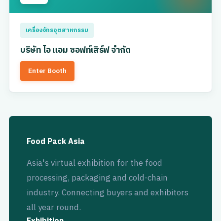
เครื่องจักรอุตสาหกรรม
บริษัท ไอ แอม ซอฟท์เสิร์ฟ จำกัด
Enter Booth
Food Pack Asia
Asia's virtual exhibition for the food
processing, packaging and cold-chain
industry. Connecting buyers and exhibitors
all year round.