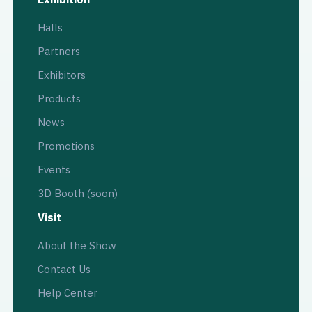
Exhibition
Halls
Partners
Exhibitors
Products
News
Promotions
Events
3D Booth (soon)
Visit
About the Show
Contact Us
Help Center