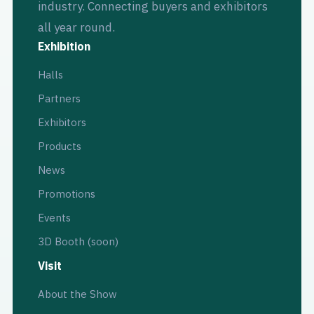
industry. Connecting buyers and exhibitors
all year round.
Exhibition
Halls
Partners
Exhibitors
Products
News
Promotions
Events
3D Booth (soon)
Visit
About the Show