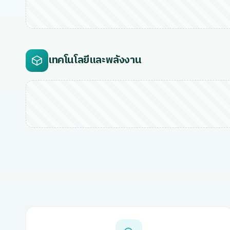
เทคโนโลยีและพลังงาน