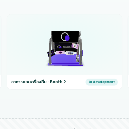
อาหารและเครื่องดื่ม · Booth 2
In development