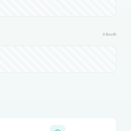
0 Booth